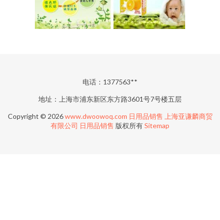
电话：1377563**
地址：上海市浦东新区东方路3601号7号楼五层
Copyright © 2026
www.dwoowoq.com
日用品销售
上海亚谦麟商贸
有限公司
日用品销售
版权所有
Sitemap