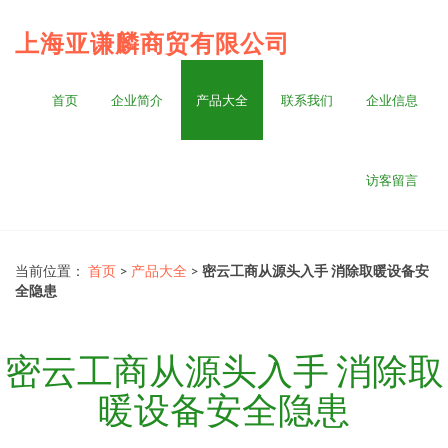
上海亚谦麟商贸有限公司
首页
企业简介
产品大全
联系我们
企业信息
访客留言
当前位置：
首页
>
产品大全
>
密云工商从源头入手 消除取暖设备安
全隐患
密云工商从源头入手 消除取
暖设备安全隐患