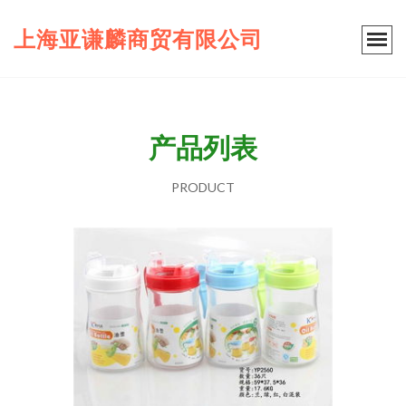
上海亚谦麟商贸有限公司
产品列表
PRODUCT