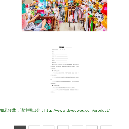
如若转载，请注明出处：http://www.dwoowoq.com/product/