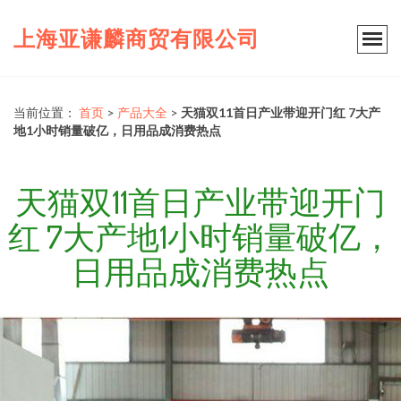
上海亚谦麟商贸有限公司
当前位置：
首页
>
产品大全
>
天猫双11首日产业带迎开门红 7大产
地1小时销量破亿，日用品成消费热点
天猫双11首日产业带迎开门
红 7大产地1小时销量破亿，
日用品成消费热点