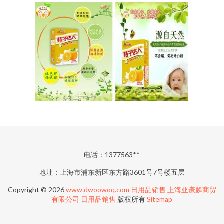
电话：1377563**
地址：上海市浦东新区东方路3601号7号楼五层
Copyright © 2026
www.dwoowoq.com
日用品销售
上海亚谦麟商贸
有限公司
日用品销售
版权所有
Sitemap