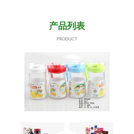
产品列表
PRODUCT