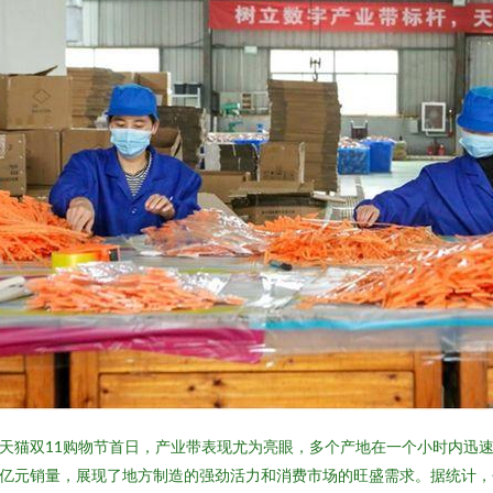
天猫双11购物节首日，产业带表现尤为亮眼，多个产地在一个小时内迅
亿元销量，展现了地方制造的强劲活力和消费市场的旺盛需求。据统计，