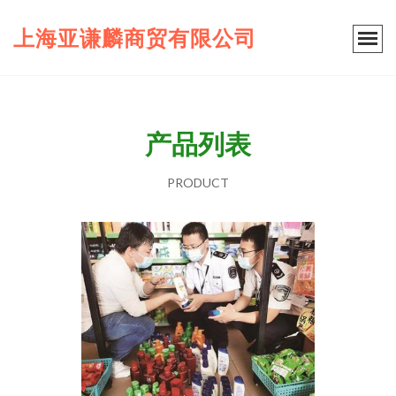
上海亚谦麟商贸有限公司
产品列表
PRODUCT