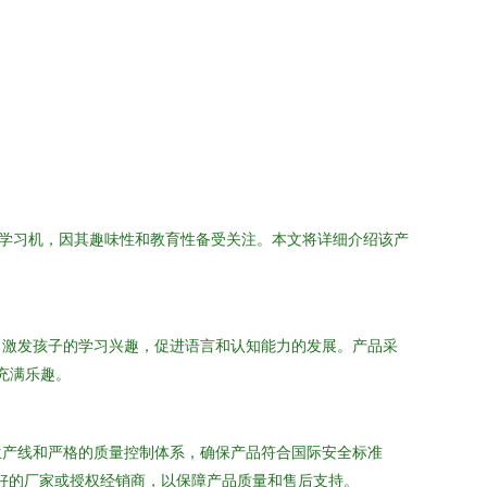
学习机，因其趣味性和教育性备受关注。本文将详细介绍该产
，激发孩子的学习兴趣，促进语言和认知能力的发展。产品采
充满乐趣。
生产线和严格的质量控制体系，确保产品符合国际安全标准
良好的厂家或授权经销商，以保障产品质量和售后支持。