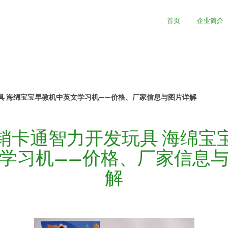
首页
企业简介
具 海绵宝宝早教机中英文学习机——价格、厂家信息与图片详解
销卡通智力开发玩具 海绵宝
学习机——价格、厂家信息
解