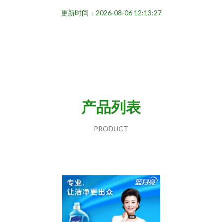
更新时间：2026-08-06 12:13:27
产品列表
PRODUCT