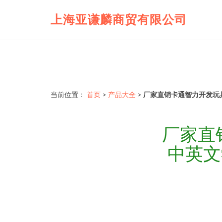
上海亚谦麟商贸有限公司
当前位置：
首页
>
产品大全
>
厂家直销卡通智力开发玩
厂家直
中英文