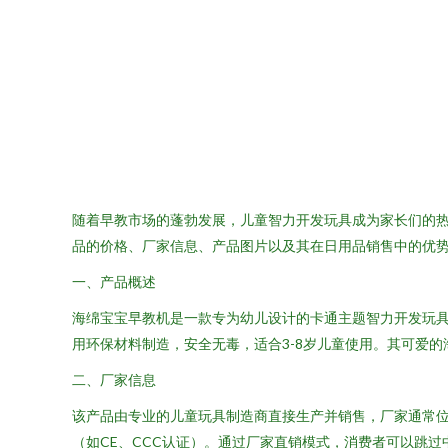
随着早教市场的蓬勃发展，儿童智力开发玩具成为家长们的
品的价格、厂家信息、产品图片以及其在日用品销售中的优
一、产品概述
海绵宝宝早教机是一款专为幼儿设计的卡通主题智力开发玩
用环保材料制造，安全无毒，适合3-8岁儿童使用。其可爱
二、厂家信息
该产品由专业的儿童玩具制造商直接生产并销售，厂家通常
（如CE、CCC认证）。通过厂家直销模式，消费者可以跳