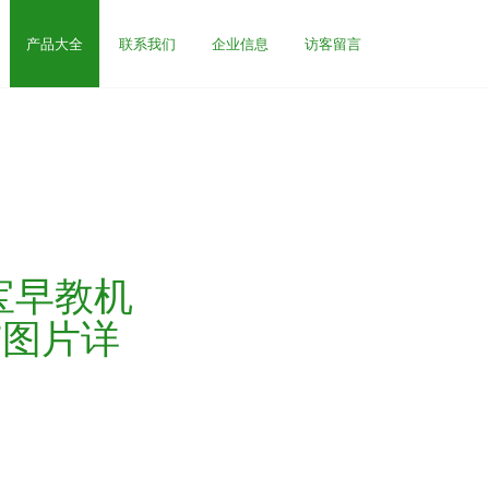
产品大全
联系我们
企业信息
访客留言
宝早教机
与图片详