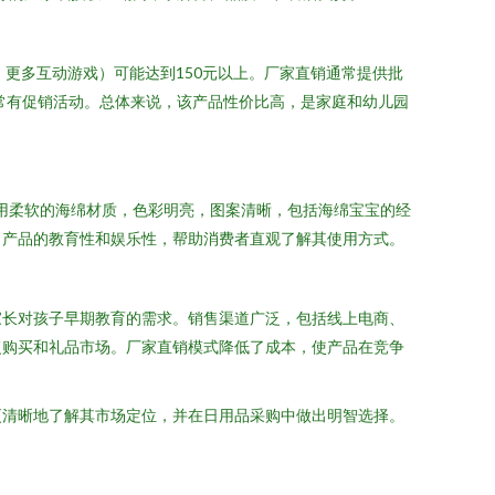
、更多互动游戏）可能达到150元以上。厂家直销通常提供批
常有促销活动。总体来说，该产品性价比高，是家庭和幼儿园
采用柔软的海绵材质，色彩明亮，图案清晰，包括海绵宝宝的经
了产品的教育性和娱乐性，帮助消费者直观了解其使用方式。
家长对孩子早期教育的需求。销售渠道广泛，包括线上电商、
复购买和礼品市场。厂家直销模式降低了成本，使产品在竞争
更清晰地了解其市场定位，并在日用品采购中做出明智选择。