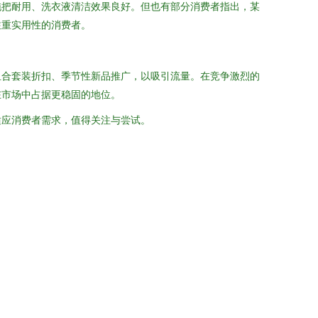
拖把耐用、洗衣液清洁效果良好。但也有部分消费者指出，某
注重实用性的消费者。
组合套装折扣、季节性新品推广，以吸引流量。在竞争激烈的
在市场中占据更稳固的地位。
适应消费者需求，值得关注与尝试。