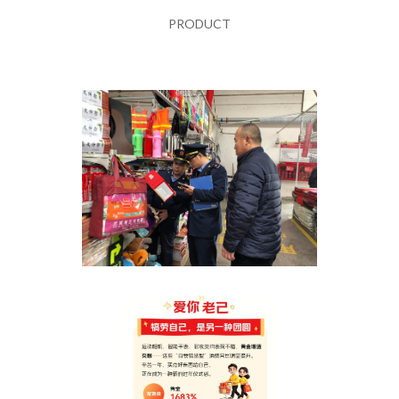
PRODUCT