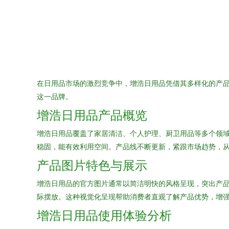
在日用品市场的激烈竞争中，增浩日用品凭借其多样化的产
这一品牌。
增浩日用品产品概览
增浩日用品覆盖了家居清洁、个人护理、厨卫用品等多个领
稳固，能有效利用空间。产品线不断更新，紧跟市场趋势，
产品图片特色与展示
增浩日用品的官方图片通常以简洁明快的风格呈现，突出产
际摆放。这种视觉化呈现帮助消费者直观了解产品优势，增强
增浩日用品使用体验分析