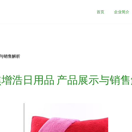
首页
企业简介
示与销售解析
焦增浩日用品 产品展示与销售