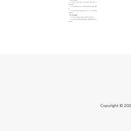
Copyright © 20