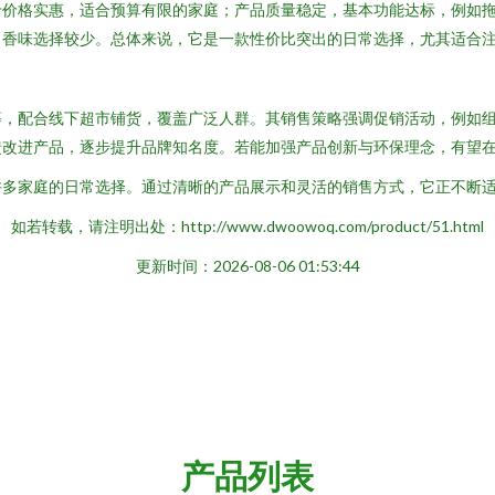
于价格实惠，适合预算有限的家庭；产品质量稳定，基本功能达标，例如
、香味选择较少。总体来说，它是一款性价比突出的日常选择，尤其适合
等，配合线下超市铺货，覆盖广泛人群。其销售策略强调促销活动，例如
馈改进产品，逐步提升品牌知名度。若能加强产品创新与环保理念，有望
许多家庭的日常选择。通过清晰的产品展示和灵活的销售方式，它正不断
如若转载，请注明出处：http://www.dwoowoq.com/product/51.html
更新时间：2026-08-06 01:53:44
产品列表