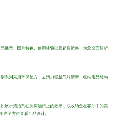
产品展示、图片特色、使用体验以及销售策略，为您全面解析
洁剂系列采用环保配方，去污力强且气味清新；收纳用品结构
，如展示清洁剂在厨房油污上的效果，或收纳盒在客厅中的实
让用户全方位查看产品设计。