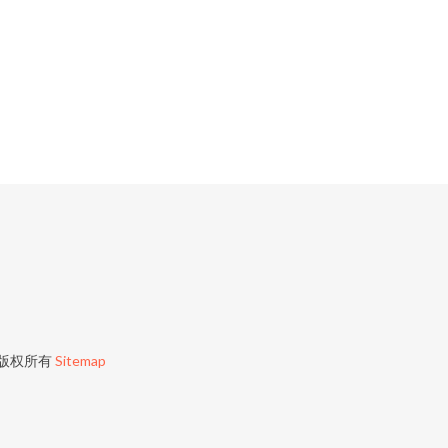
版权所有
Sitemap