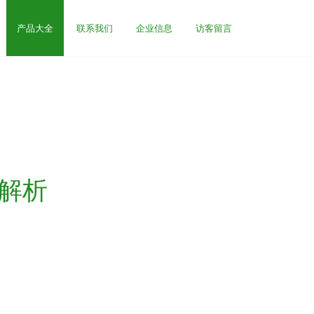
产品大全
联系我们
企业信息
访客留言
解析