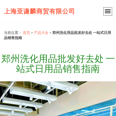
上海亚谦麟商贸有限公司
当前位置：
首页
>
产品大全
>
郑州洗化用品批发好去处 一站式日用
品销售指南
郑州洗化用品批发好去处 一
站式日用品销售指南