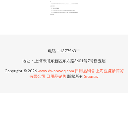
电话：1377563**
地址：上海市浦东新区东方路3601号7号楼五层
Copyright © 2026
www.dwoowoq.com
日用品销售
上海亚谦麟商贸
有限公司
日用品销售
版权所有
Sitemap