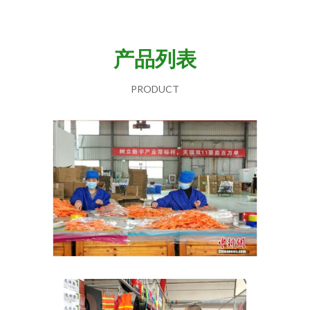
产品列表
PRODUCT