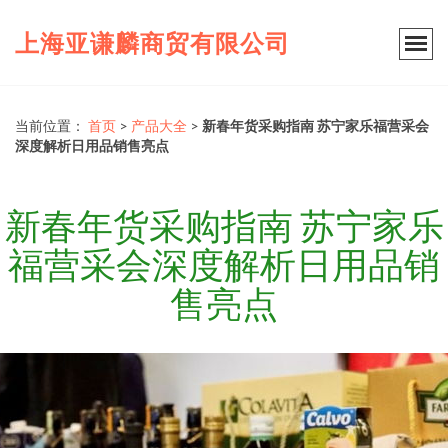
上海亚谦麟商贸有限公司
当前位置：
首页
>
产品大全
>
新春年货采购指南 苏宁家乐福营采会
深度解析日用品销售亮点
新春年货采购指南 苏宁家乐
福营采会深度解析日用品销
售亮点