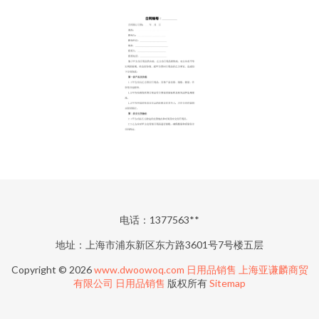
电话：1377563**
地址：上海市浦东新区东方路3601号7号楼五层
Copyright © 2026
www.dwoowoq.com
日用品销售
上海亚谦麟商贸
有限公司
日用品销售
版权所有
Sitemap