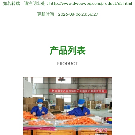
如若转载，请注明出处：http://www.dwoowoq.com/product/65.html
更新时间：2026-08-06 23:56:27
产品列表
PRODUCT