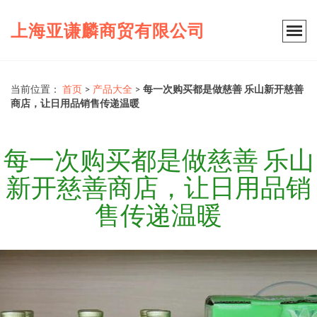
上海亚谦麟商贸有限公司
当前位置：
首页
>
产品大全
>
每一次购买都是做慈善 乐山新开慈善
商店，让日用品销售传递温暖
每一次购买都是做慈善 乐山
新开慈善商店，让日用品销
售传递温暖