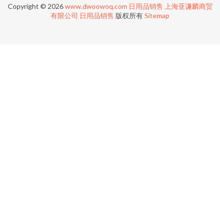
Copyright © 2026
www.dwoowoq.com
日用品销售
上海亚谦麟商贸
有限公司
日用品销售
版权所有
Sitemap