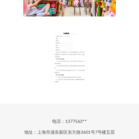
电话：1377563**
地址：上海市浦东新区东方路3601号7号楼五层